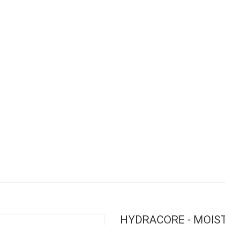
HYDRACORE - MOIS