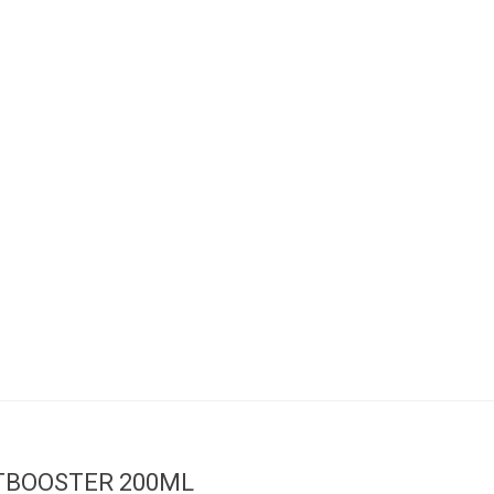
TBOOSTER 200ML