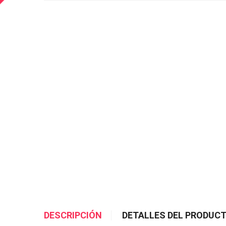
DESCRIPCIÓN
DETALLES DEL PRODUC