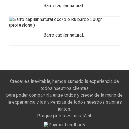
Barro capilar natural...
Barro capilar natural...
Crecer es inevitable, hemos sumado la experiencia de
todos nuestros clientes
para poder compartirla entre todos y crecer de la mano de
la experiencia y las vivencias de todos nuestros salones
juntos.
Porque juntos es mas fácil.