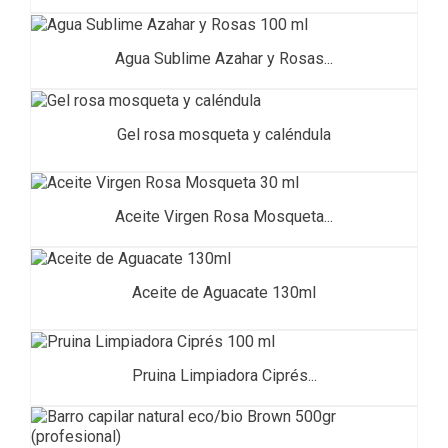
Agua Sublime Azahar y Rosas...
Gel rosa mosqueta y caléndula
Aceite Virgen Rosa Mosqueta...
Aceite de Aguacate 130ml
Pruina Limpiadora Ciprés...