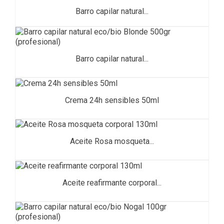
Barro capilar natural...
Barro capilar natural...
Crema 24h sensibles 50ml
Aceite Rosa mosqueta...
Aceite reafirmante corporal...