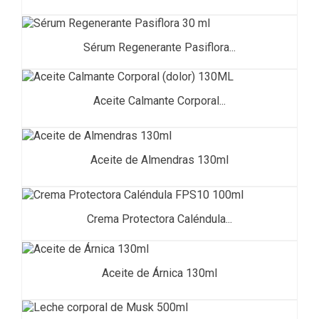
Sérum Regenerante Pasiflora...
Aceite Calmante Corporal...
Aceite de Almendras 130ml
Crema Protectora Caléndula...
Aceite de Árnica 130ml