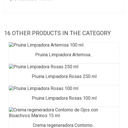
16 OTHER PRODUCTS IN THE CATEGORY
Pruina Limpiadora Artemisa...
Pruina Limpiadora Rosas 250 ml
Pruina Limpiadora Rosas 100 ml
Crema regeneradora Contorno...