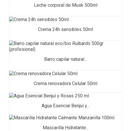
Leche corporal de Musk 500ml
Crema 24h sensibles 50ml
Barro capilar natural...
Crema renovadora Celular 50ml
Agua Esencial Benjuí y...
Mascarilla Hidratante...