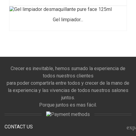
Gel limpiador...
Crecer es inevitable, hemos sumado la experiencia de
todos nuestros clientes
para poder compartirla entre todos y crecer de la mano de
la experiencia y las vivencias de todos nuestros salones
juntos.
Porque juntos es mas fácil.
CONTACT US
exp