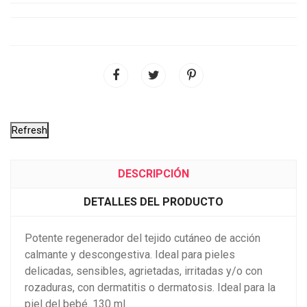
DESCRIPCIÓN
DETALLES DEL PRODUCTO
Potente regenerador del tejido cutáneo de acción
calmante y descongestiva. Ideal para pieles
delicadas, sensibles, agrietadas, irritadas y/o con
rozaduras, con dermatitis o dermatosis. Ideal para la
piel del bebé. 130 ml