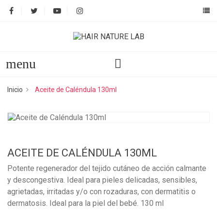
menu
Inicio
Aceite de Caléndula 130ml
ACEITE DE CALÉNDULA 130ML
Potente regenerador del tejido cutáneo de acción calmante
y descongestiva. Ideal para pieles delicadas, sensibles,
agrietadas, irritadas y/o con rozaduras, con dermatitis o
dermatosis. Ideal para la piel del bebé. 130 ml