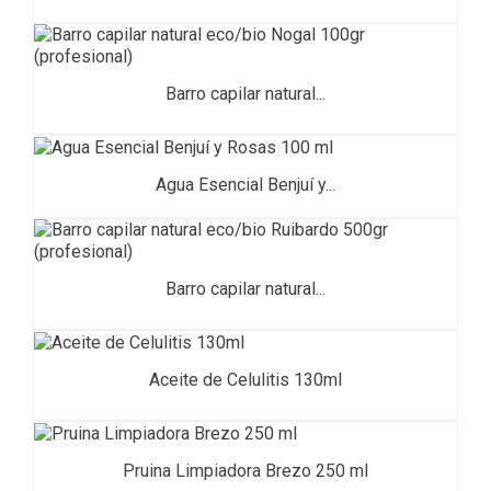
Barro capilar natural...
Agua Esencial Benjuí y...
Barro capilar natural...
Aceite de Celulitis 130ml
Pruina Limpiadora Brezo 250 ml