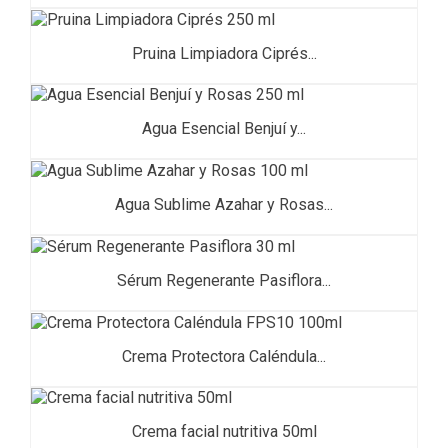
Pruina Limpiadora Ciprés...
Agua Esencial Benjuí y...
Agua Sublime Azahar y Rosas...
Sérum Regenerante Pasiflora...
Crema Protectora Caléndula...
Crema facial nutritiva 50ml