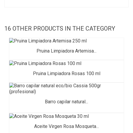
16 OTHER PRODUCTS IN THE CATEGORY
Pruina Limpiadora Artemisa...
Pruina Limpiadora Rosas 100 ml
Barro capilar natural...
Aceite Virgen Rosa Mosqueta...