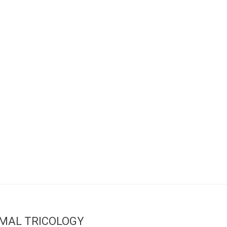
MAL TRICOLOGY