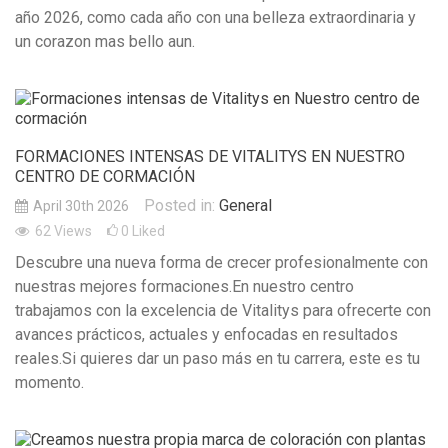
año 2026, como cada año con una belleza extraordinaria y
un corazon mas bello aun.
FORMACIONES INTENSAS DE VITALITYS EN NUESTRO
CENTRO DE CORMACIÓN
Posted in:
General
April 30th 2026
62
Views
0
Liked
Descubre una nueva forma de crecer profesionalmente con
nuestras mejores formaciones.En nuestro centro
trabajamos con la excelencia de Vitalitys para ofrecerte con
avances prácticos, actuales y enfocadas en resultados
reales.Si quieres dar un paso más en tu carrera, este es tu
momento.