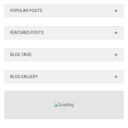
POPULAR POSTS
FEATURED POSTS
BLOG TAGS
BLOG GALLERY