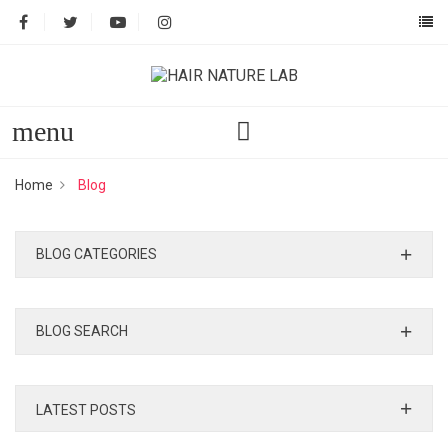
menu
Home
Blog
BLOG CATEGORIES
BLOG SEARCH
LATEST POSTS