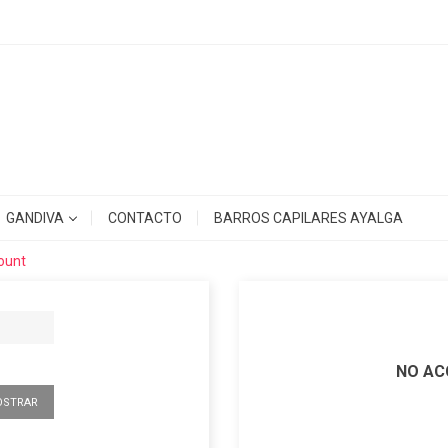
GANDIVA
CONTACTO
BARROS CAPILARES AYALGA
count
NO AC
OSTRAR