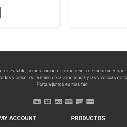
 es inevitable, hemos sumado la experiencia de todos nuestros c
todos y crecer de la mano de la experiencia y las vivencias de t
Porque juntos es mas fácil.
MY ACCOUNT
PRODUCTOS