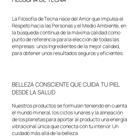
La Filosofía de Tecna nace del Amor que impulsa el
Respeto hacia las Personas y el Medio Ambiente, en
la búsqueda continua de la máxima calidad como
punto de referencia para la elección de todas las
empresas: unos Ingredientes de la mejor calidad,
para obtener unos resultados seguros y eficientes.
BELLEZA CONSCIENTE QUE CUIDA TU PIEL
DESDE LA SALUD
Nuestros productos se formulan teniendo en cuenta
el mundo mineral, los ciclos lunares y la alineación
de los planetas para aportar al producto una energía
vibracional única que conecta con tu interior. Un
cuidado más allá de la belleza.