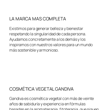
LA MARCA MAS COMPLETA
Existimos para generar belleza y bienestar
respetando la singularidad de cada persona.
Ayudamos concretamente a los demás y los
inspiramos con nuestros valores para un mundo
más sostenible y armonioso.
COSMÉTICA VEGETAL GANDIVA
Gandiva es cosmética vegetal con más de veinte
años de sabiduría y experiencia en fórmulas
basadas en la aromaterapia, fitoterapia, que siguen